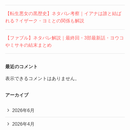
【転生悪女の黒歴史】ネタバレ考察｜イアナは誰と結ば
れる？イザーク・ヨミとの関係も解説
【ファブル】ネタバレ解説｜最終回・3部最新話・ヨウコ
やミサキの結末まとめ
最近のコメント
表示できるコメントはありません。
アーカイブ
2026年6月
2026年4月