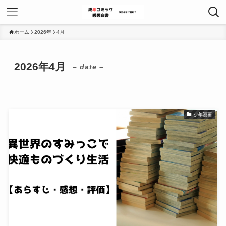
ホーム
2026年
4月
2026年4月
– date –
少年漫画