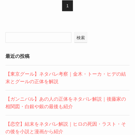
1
検索
最近の投稿
【東京グール】ネタバレ考察｜金木・トーカ・ヒデの結
末とグールの正体を解説
【ガンニバル】あの人の正体をネタバレ解説｜後藤家の
相関図・白銀や銀の最後も紹介
【恋空】結末をネタバレ解説｜ヒロの死因・ラスト・そ
の後を小説と漫画から紹介