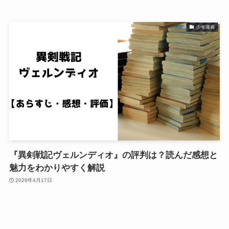
少年漫画
『異剣戦記ヴェルンディオ』の評判は？読んだ感想と
魅力をわかりやすく解説
2026年4月17日