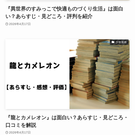
『異世界のすみっこで快適ものづくり生活』は面白
い？あらすじ・見どころ・評判を紹介
2026年4月17日
少年漫画
『龍とカメレオン』は面白い？あらすじ・見どころ・
口コミを解説
2026年4月17日